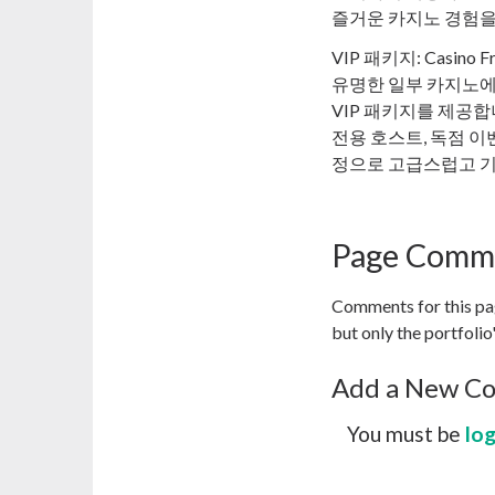
즐거운 카지노 경험을 
VIP 패키지: Casino
유명한 일부 카지노에
VIP 패키지를 제공
전용 호스트, 독점 이벤
정으로 고급스럽고 기
Page Comm
Comments for this pa
but only the portfolio
Add a New C
You must be
log