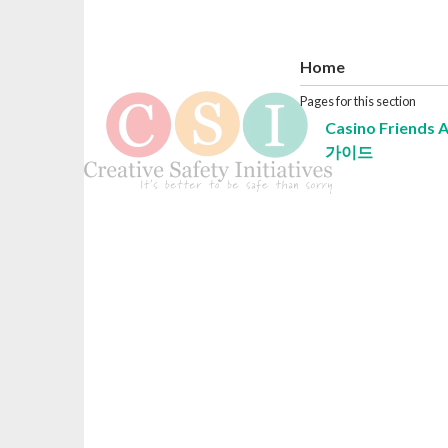
Home
Pages for this section
Casino Frien
가이드