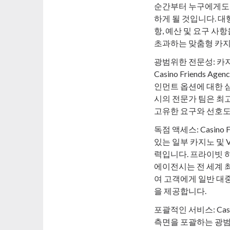
순간부터 누구에게도 
하게 될 것입니다. 대
항, 예산 및 요구 사
초과하는 맞춤형 카지
광범위한 전문성: 카
Casino Friends 
인먼트 옵션에 대한 
시의 전문가 팀은 최
고유한 요구와 선호도
독점 액세스: Casino 
있는 일부 카지노 및 
력입니다. 프라이빗 
에이전시는 전 세계 
여 고객에게 일반 대
을 제공합니다.
포괄적인 서비스: Casi
측면을 포괄하는 광범