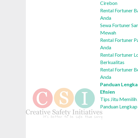
Cirebon
Rental Fortuner B
Anda
Sewa Fortuner Sa
Mewah
Rental Fortuner 
Anda
Rental Fortuner 
Berkualitas
Rental Fortuner B
Anda
Panduan Lengkap
Efisien
Tips Jitu Memilih
Panduan Lengkap 