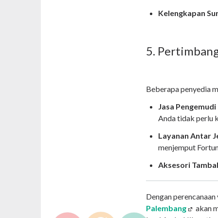
Kelengkapan Sur
5. Pertimban
Beberapa penyedia 
Jasa Pengemudi 
Anda tidak perlu k
Layanan Antar J
menjemput Fortuner
Aksesori Tamba
Dengan perencanaan 
Palembang
akan m