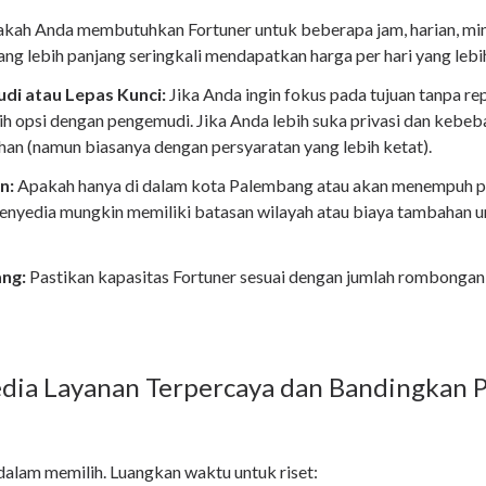
kah Anda membutuhkan Fortuner untuk beberapa jam, harian, min
ng lebih panjang seringkali mendapatkan harga per hari yang lebih
i atau Lepas Kunci:
Jika Anda ingin fokus pada tujuan tanpa r
ilih opsi dengan pengemudi. Jika Anda lebih suka privasi dan kebeb
lihan (namun biasanya dengan persyaratan yang lebih ketat).
n:
Apakah hanya di dalam kota Palembang atau akan menempuh pe
enyedia mungkin memiliki batasan wilayah atau biaya tambahan u
ng:
Pastikan kapasitas Fortuner sesuai dengan jumlah rombonga
yedia Layanan Terpercaya dan Bandingkan
dalam memilih. Luangkan waktu untuk riset: