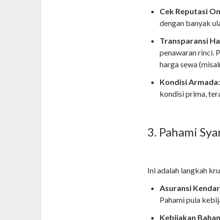
Cek Reputasi On
dengan banyak ula
Transparansi Ha
penawaran rinci. 
harga sewa (misaln
Kondisi Armada:
kondisi prima, ter
3. Pahami Sy
Ini adalah langkah kr
Asuransi Kendar
Pahami pula kebij
Kebijakan Bahan