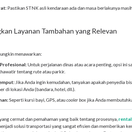
at:
Pastikan STNK asli kendaraan ada dan masa berlakunya masih 
gkan Layanan Tambahan yang Relevan
mungkin menawarkan:
Profesional:
Untuk perjalanan dinas atau acara penting, opsi ini s
hawatir tentang rute atau parkir.
emput:
Jika Anda ingin kemudahan, tanyakan apakah penyedia bi
 di lokasi Anda (bandara, hotel, dll.).
han:
Seperti kursi bayi, GPS, atau
cooler box
jika Anda membutuhk
yang cermat dan pemahaman yang baik tentang prosesnya,
rental
enjadi solusi transportasi yang sangat efisien dan memberikan 