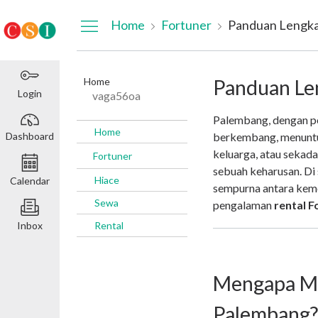
Dashboard
Home
Fortuner
Panduan Lengkap
Home
Panduan Len
Login
vaga56oa
Palembang, dengan pe
Home
Dashboard
berkembang, menuntut 
keluarga, atau sekada
Fortuner
sebuah keharusan. Di 
Hiace
Calendar
sempurna antara kem
Sewa
pengalaman
rental 
Inbox
Rental
Mengapa Me
Palembang?