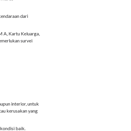
endaraan dari
M A, Kartu Keluarga,
emerlukan survei
upun interior, untuk
tau kerusakan yang
kondisi baik.