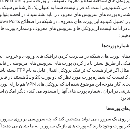
 می کنند.بدیهی است که قرار نیست شما به عنوان یک کارشناس شبکه ه
 شماره پورت های سرویس های معروف را باید بشناسید تا در لحظه بتوانید
 در ادامه لیست از پروتکل ها و سرویس های معروف و شماره پورت های م
هیم :
 شماره پورت‌ها
دهای پورت های شبکه در مدیریت کردن ترافیک های ورودی و خروجی به ش
یکی از طریق بستن یا باز کردن پورت های سرویس های مربوطه در فایروا
آتش شبکه است.برای مثال اگر قرار 
سرویس استفاده کند ، کافیست که شماره پورت مو
شود.خوب احتمالا تا اینجای کار متوجه این م
نتی در ایران ، شماره پورت های آنها را مسدود می کند ، دیگر امکان است
های پورت‌ها
ز روی یک سرور ، می تواند مشخص کند که چه سرویسی بر روی سرور وجو
سکنر پورت وجود دارند که پورت های باز یک سرور را به ما نشان می دهند