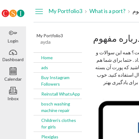
Dashboard
My Portfolio3
What is a port?
My Portfolio3
Login
ayda
ت؟ همه این سوالات و
Home
Dashboard
د . حتما برای شما هم
اشید که پورت آن بسته
ads
ال استفاده کنید. خوب
Buy Instagram
Calendar
شید. برای یادگیری بهتر
Followers
Reinstall WhatsApp
Inbox
bosch washing
machine repair
Children's clothes
for girls
Plexiglas