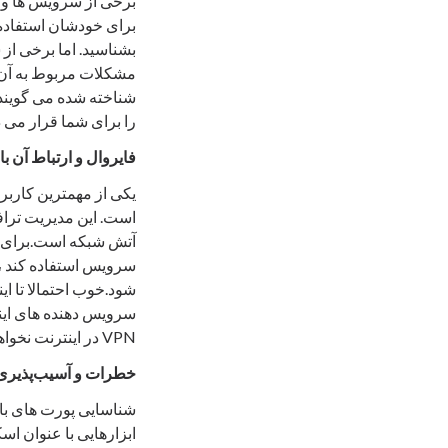
برای خودشان استفاده
بشناسید. اما برخی از
شناخته شده می گویند.
را برای شما قرار می د
فایروال و ارتباط آن با
یکی از مهمترین کاربر
است. این مدیریت تراف
سرویس دهنده های اینتر
VPN در اینترنت نخواهد بود.
خطرات و آسیب‌پذیری‌
شناسایی پورت های با
ابزارهایی با عنوان ا