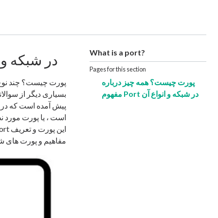
What is a port?
پورت چیست؟ همه چیز درباره مفهوم
Pages for this section
پورت چیست؟ همه چیز درباره
پورت چیست؟ چند نوع پ
مفهوم Port در شبکه و انواع آن
بسیاری دیگر از سوالات
پیش آمده است که در ا
است ، یا پورت مورد نظ
مفاهیم و پورت های شب