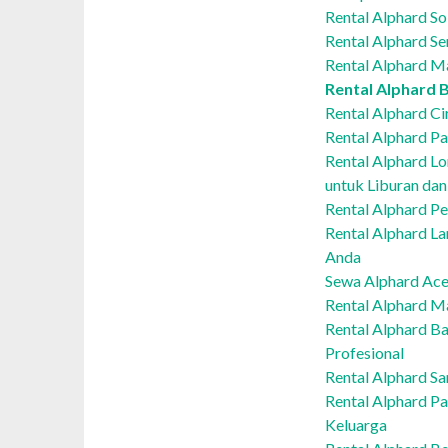
Rental Alphard So
Rental Alphard Se
Rental Alphard Ma
Rental Alphard B
Rental Alphard C
Rental Alphard P
Rental Alphard L
untuk Liburan dan
Rental Alphard P
Rental Alphard La
Anda
Sewa Alphard Ace
Rental Alphard Ma
Rental Alphard Ba
Profesional
Rental Alphard Sa
Rental Alphard P
Keluarga