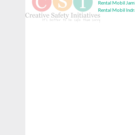
Rental Mobil Ja
Rental Mobil In