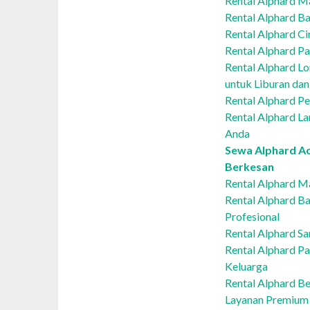
Rental Alphard Ma
Rental Alphard Ba
Rental Alphard C
Rental Alphard P
Rental Alphard L
untuk Liburan dan
Rental Alphard P
Rental Alphard La
Anda
Sewa Alphard Ac
Berkesan
Rental Alphard Ma
Rental Alphard Ba
Profesional
Rental Alphard Sa
Rental Alphard P
Keluarga
Rental Alphard Be
Layanan Premium