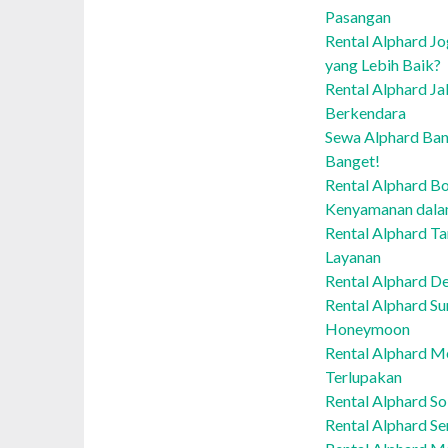
Pasangan
Rental Alphard Jo
yang Lebih Baik?
Rental Alphard Ja
Berkendara
Sewa Alphard Ban
Banget!
Rental Alphard Bo
Kenyamanan dalam
Rental Alphard T
Layanan
Rental Alphard D
Rental Alphard S
Honeymoon
Rental Alphard M
Terlupakan
Rental Alphard So
Rental Alphard Se