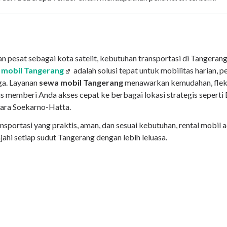
pesat sebagai kota satelit, kebutuhan transportasi di Tangerang
l mobil Tangerang
adalah solusi tepat untuk mobilitas harian, pe
ga. Layanan
sewa mobil Tangerang
menawarkan kemudahan, fleksi
s memberi Anda akses cepat ke berbagai lokasi strategis seperti
ara Soekarno-Hatta.
nsportasi yang praktis, aman, dan sesuai kebutuhan, rental mobil a
jahi setiap sudut Tangerang dengan lebih leluasa.