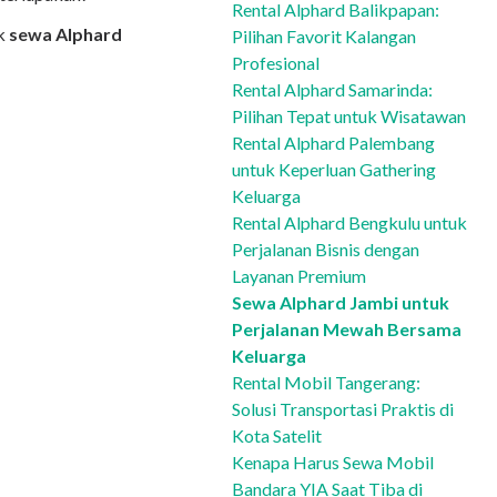
Rental Alphard Balikpapan:
uk
sewa Alphard
Pilihan Favorit Kalangan
Profesional
Rental Alphard Samarinda:
Pilihan Tepat untuk Wisatawan
Rental Alphard Palembang
untuk Keperluan Gathering
Keluarga
Rental Alphard Bengkulu untuk
Perjalanan Bisnis dengan
Layanan Premium
Sewa Alphard Jambi untuk
Perjalanan Mewah Bersama
Keluarga
Rental Mobil Tangerang:
Solusi Transportasi Praktis di
Kota Satelit
Kenapa Harus Sewa Mobil
Bandara YIA Saat Tiba di