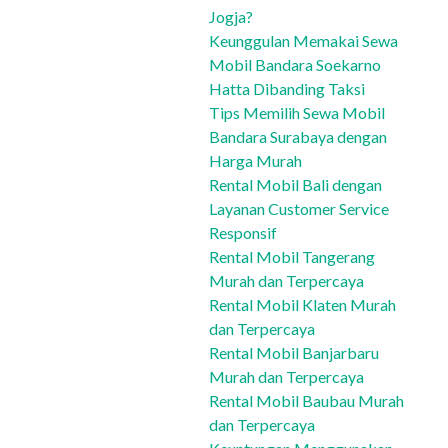
Jogja?
Keunggulan Memakai Sewa
Mobil Bandara Soekarno
Hatta Dibanding Taksi
Tips Memilih Sewa Mobil
Bandara Surabaya dengan
Harga Murah
Rental Mobil Bali dengan
Layanan Customer Service
Responsif
Rental Mobil Tangerang
Murah dan Terpercaya
Rental Mobil Klaten Murah
dan Terpercaya
Rental Mobil Banjarbaru
Murah dan Terpercaya
Rental Mobil Baubau Murah
dan Terpercaya