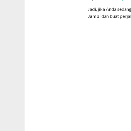
Jadi, jika Anda sedan
Jambi
dan buat perjal