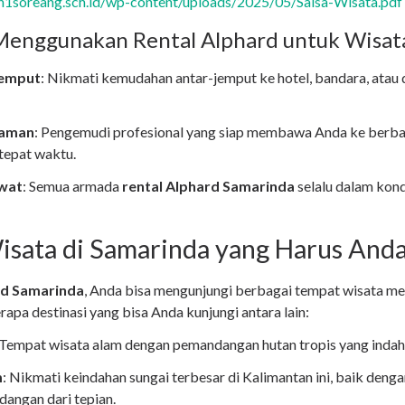
pn1soreang.sch.id/wp-content/uploads/2025/05/Salsa-Wisata.pdf
enggunakan Rental Alphard untuk Wisat
Jemput
: Nikmati kemudahan antar-jemput ke hotel, bandara, atau 
laman
: Pengemudi profesional yang siap membawa Anda ke berba
tepat waktu.
wat
: Semua armada
rental Alphard Samarinda
selalu dalam kondi
isata di Samarinda yang Harus And
rd Samarinda
, Anda bisa mengunjungi berbagai tempat wisata me
pa destinasi yang bisa Anda kunjungi antara lain:
 Tempat wisata alam dengan pemandangan hutan tropis yang indah
m
: Nikmati keindahan sungai terbesar di Kalimantan ini, baik den
angan dari tepian.