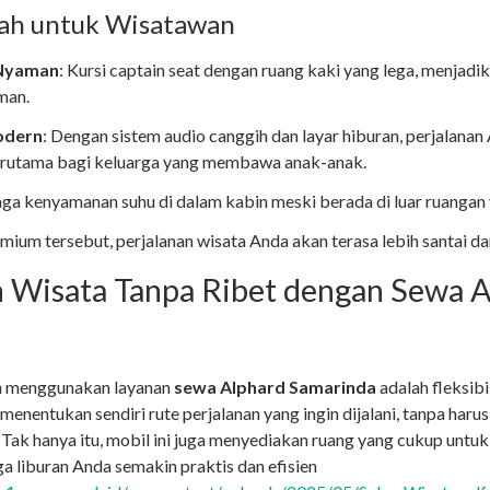
wah untuk Wisatawan
 Nyaman
: Kursi captain seat dengan ruang kaki yang lega, menjadik
man.
odern
: Dengan sistem audio canggih dan layar hiburan, perjalanan
rutama bagi keluarga yang membawa anak-anak.
aga kenyamanan suhu di dalam kabin meski berada di luar ruangan 
emium tersebut, perjalanan wisata Anda akan terasa lebih santai 
 Wisata Tanpa Ribet dengan Sewa A
an menggunakan layanan
sewa Alphard Samarinda
adalah fleksibi
 menentukan sendiri rute perjalanan yang ingin dijalani, tanpa har
. Tak hanya itu, mobil ini juga menyediakan ruang yang cukup un
a liburan Anda semakin praktis dan efisien