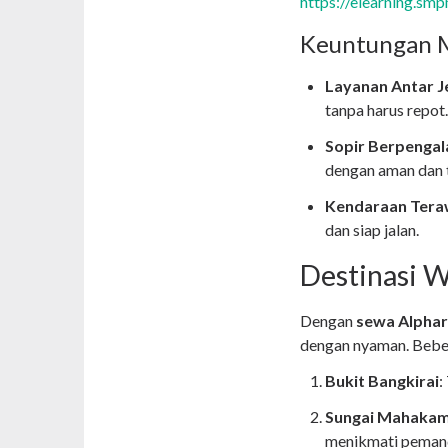
https://elearning.sm
Keuntungan M
Layanan Antar 
tanpa harus repot.
Sopir Berpenga
dengan aman dan 
Kendaraan Tera
dan siap jalan.
Destinasi W
Dengan
sewa Alpha
dengan nyaman. Bebera
Bukit Bangkirai
:
Sungai Mahaka
menikmati pemand