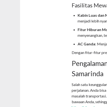
Fasilitas Me
Kabin Luas dan
menjadi lebih nya
Fitur Hiburan M
menyenangkan, te
AC Ganda
: Menj
Dengan fitur-fitur pr
Pengalaman
Samarinda
Salah satu keunggul
perjalanan. Anda bisa
masalah transportasi
bawaan Anda, sehingg