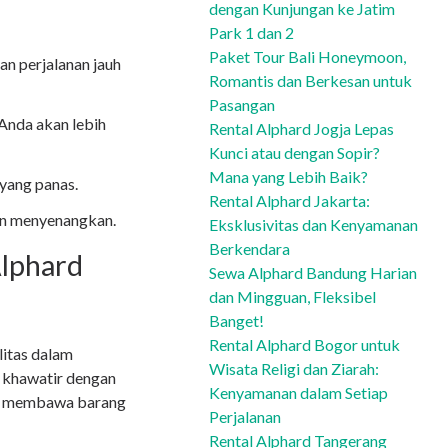
dengan Kunjungan ke Jatim
Park 1 dan 2
Paket Tour Bali Honeymoon,
an perjalanan jauh
Romantis dan Berkesan untuk
Pasangan
 Anda akan lebih
Rental Alphard Jogja Lepas
Kunci atau dengan Sopir?
Mana yang Lebih Baik?
yang panas.
Rental Alphard Jakarta:
dan menyenangkan.
Eksklusivitas dan Kenyamanan
Berkendara
lphard
Sewa Alphard Bandung Harian
dan Mingguan, Fleksibel
Banget!
Rental Alphard Bogor untuk
litas dalam
Wisata Religi dan Ziarah:
us khawatir dengan
Kenyamanan dalam Setiap
tuk membawa barang
Perjalanan
Rental Alphard Tangerang