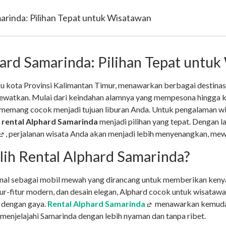
arinda: Pilihan Tepat untuk Wisatawan
ard Samarinda: Pilihan Tepat untu
bu kota Provinsi Kalimantan Timur, menawarkan berbagai destinas
lewatkan. Mulai dari keindahan alamnya yang mempesona hingga
 memang cocok menjadi tujuan liburan Anda. Untuk pengalaman wi
,
rental Alphard Samarinda
menjadi pilihan yang tepat. Dengan 
, perjalanan wisata Anda akan menjadi lebih menyenangkan, mew
ih Rental Alphard Samarinda?
enal sebagai mobil mewah yang dirancang untuk memberikan ken
tur-fitur modern, dan desain elegan, Alphard cocok untuk wisatawa
 dengan gaya.
Rental Alphard Samarinda
menawarkan kemuda
menjelajahi Samarinda dengan lebih nyaman dan tanpa ribet.