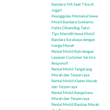
Bandara YIA Saat Tiba di
Jogja?
Keunggulan Memakai Sewa
Mobil Bandara Soekarno
Hatta Dibanding Taksi
Tips Memilih Sewa Mobil
Bandara Surabaya dengan
Harga Murah
Rental Mobil Bali dengan
Layanan Customer Service
Responsif
Rental Mobil Tangerang
Murah dan Terpercaya
Rental Mobil Klaten Murah
dan Terpercaya
Rental Mobil Banjarbaru
Murah dan Terpercaya
Rental Mobil Baubau Murah