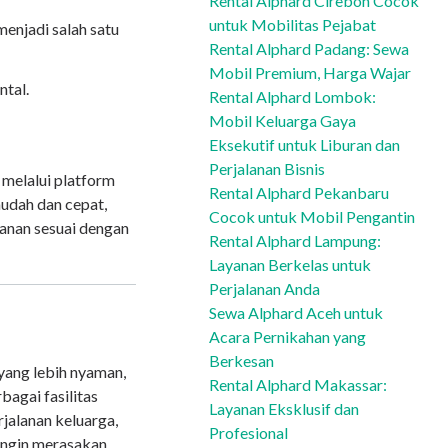
Rental Alphard Cirebon Cocok
untuk Mobilitas Pejabat
enjadi salah satu
Rental Alphard Padang: Sewa
Mobil Premium, Harga Wajar
ntal.
Rental Alphard Lombok:
Mobil Keluarga Gaya
Eksekutif untuk Liburan dan
Perjalanan Bisnis
 melalui platform
Rental Alphard Pekanbaru
udah dan cepat,
Cocok untuk Mobil Pengantin
lanan sesuai dengan
Rental Alphard Lampung:
Layanan Berkelas untuk
Perjalanan Anda
Sewa Alphard Aceh untuk
Acara Pernikahan yang
Berkesan
 yang lebih nyaman,
Rental Alphard Makassar:
agai fasilitas
Layanan Eksklusif dan
jalanan keluarga,
Profesional
 ingin merasakan