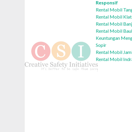
Responsif
Rental Mobil Tan
Rental Mobil Kla
Rental Mobil Ban
Rental Mobil Bau
Keuntungan Meng
Sopir
Rental Mobil Ja
Rental Mobil In