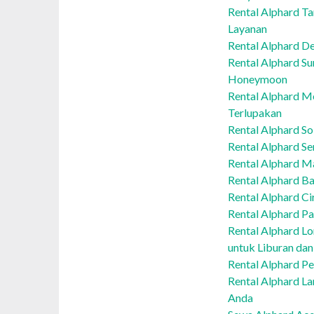
Rental Alphard T
Layanan
Rental Alphard D
Rental Alphard S
Honeymoon
Rental Alphard M
Terlupakan
Rental Alphard So
Rental Alphard Se
Rental Alphard Ma
Rental Alphard Ba
Rental Alphard C
Rental Alphard P
Rental Alphard L
untuk Liburan dan
Rental Alphard P
Rental Alphard La
Anda