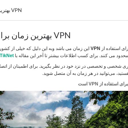
بهترین زمان برای استفاده از VPN
بهترین زمان برای استفاده از VPN
رای استفاده از
VPN
این زمان می باشد وبه این دلیل که خیلی از کشو
محدود می کنند. برای کسب اطلاعات بیشتر تا آخر این مقاله با
TikNet
ری شخصی و تخصصی در نزد خود در نظر بگیرید. برای اطمینان از اتصا
هستید، می‌توانید در هر زمان به آن متصل شوید.