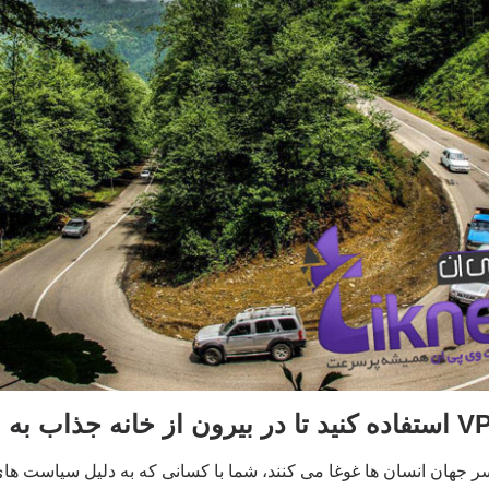
ر جهان انسان ها غوغا می کنند، شما با کسانی که به دلیل سیاست های