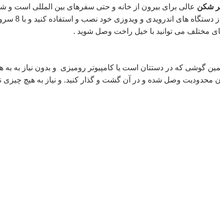
تر شکن
عالی برای بیرون از خانه و حتی سفرهای بین المللی است و شما
an
را بر روی هر یک از
external
site.
مین گوشی که در دستتان است یا کامپیوتر رومیزی و بدون نیاز به به
 محدودیت وصل شده و در آن گشت و گذار کنید. و نیاز به هیچ چیزی ندا