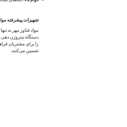
تجهیزات پیشرفته مواد
مواد فناور مهر نه تنه
دستگاه نیتروژن ‌دهی 
را برای مشتریان فراه
تضمین می‌کنند.