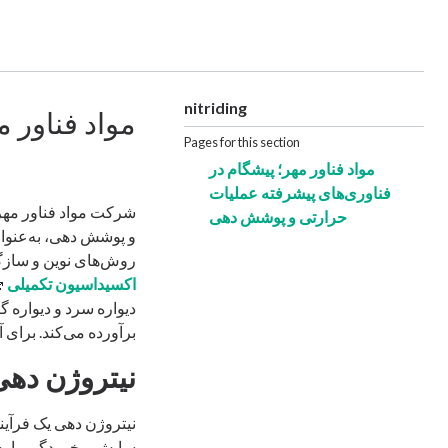
nitriding
مواد فناور 
Pages for this section
مواد فناور مهر؛ پیشگام در
فناوری‌های پیشرفته عملیات
حرارتی و پوشش‌ دهی
و پوشش ‌دهی، به‌عنوا
روش‌های نوین و سازگ
اکسیداسیون تکمیلی
دیواره سرد و دیواره گ
برآورده می‌کند. برای
نیتروژن ‌ده
نیتروژن ‌دهی یک فرآی
سایش و خوردگی را به 