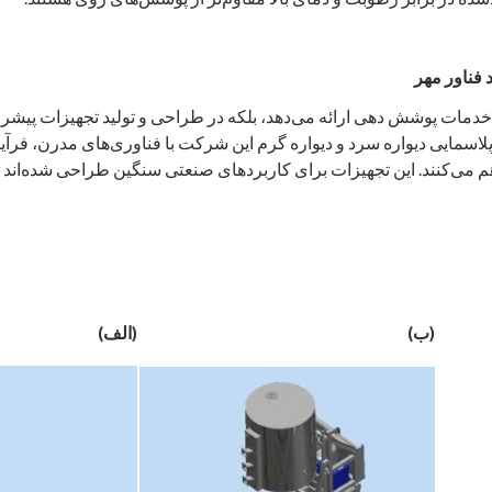
 فناور مهر
ا خدمات پوشش ‌دهی ارائه می‌دهد، بلکه در طراحی و تولید تجهیزات پیشرف
پلاسمایی دیواره سرد و دیواره گرم این شرکت با فناوری‌های مدرن، فرآی
م می‌کنند. این تجهیزات برای کاربردهای صنعتی سنگین طراحی شده‌اند و
(ب)
(الف)