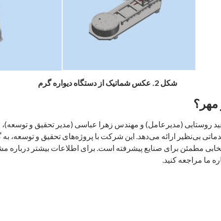
شکل 2. عکس شماتیک از دستگاه دیواره گرم
 مهر؟
 روستایی (مدیرعامل) و مهندس زهرا عباسی (مدیر تحقیق و توسعه)، موا
دماتی بی‌نظیر ارائه می‌دهد. این شرکت با پروژه‌های تحقیق و توسعه، ب
نتخابی مطمئن برای صنایع پیشرفته است. برای اطلاعات بیشتر درباره مشت
 ما مراجعه کنید.