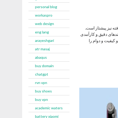
personal blog
workaspro
web design
ته نیز پیشتاز است.
eng lang
ندهای دقیق و کارآمدی
 کیفیت و دوام را
arayeshgari
atr masaj
abaqus
buy domain
chatgpt
rvn vpn
buy shoes
buy vpn
academic waters
battery xiaomi