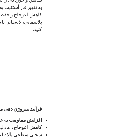
کاهش اعوجاج و حفظ پا
پلاسمایی، لایه‌هایی ب
کنید.
فرآیند نیتروژن‌ دهی م
افزایش مقاومت به خ
کاهش اعوجاج
:
به دلی
سختی سطحی بالا