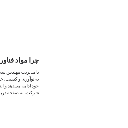
چرا مواد فناور
با مدیریت مهندس سعید
به نوآوری و کیفیت، خ
خود ادامه می‌دهد و ا
شرکت، به صفحه درباره