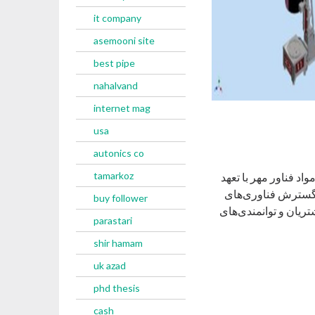
it company
asemooni site
best pipe
nahalvand
internet mag
usa
autonics co
tamarkoz
د فناور مهر با تعهد
ه گسترش فناوری‌های
buy follower
ریان و توانمندی‌های
parastari
shir hamam
uk azad
phd thesis
cash