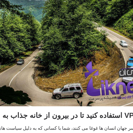
ر جهان انسان ها غوغا می کنند، شما با کسانی که به دلیل سیاست های