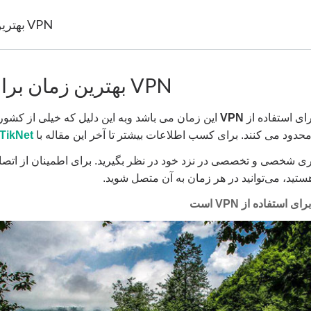
بهترین زمان برای استفاده از VPN
بهترین زمان برای استفاده از VPN
رای استفاده از
VPN
این زمان می باشد وبه این دلیل که خیلی از کشو
محدود می کنند. برای کسب اطلاعات بیشتر تا آخر این مقاله با
TikNet
ری شخصی و تخصصی در نزد خود در نظر بگیرید. برای اطمینان از اتصا
هستید، می‌توانید در هر زمان به آن متصل شوید.