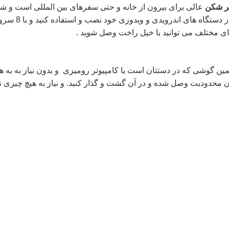
تر شکن
عالی برای بیرون از خانه و حتی سفرهای بین المللی است و شما
an
را بر روی هر یک از
external
site.
مین گوشی که در دستتان است یا کامپیوتر رومیزی و بدون نیاز به به
 محدودیت وصل شده و در آن گشت و گذار کنید. و نیاز به هیچ چیزی ندا